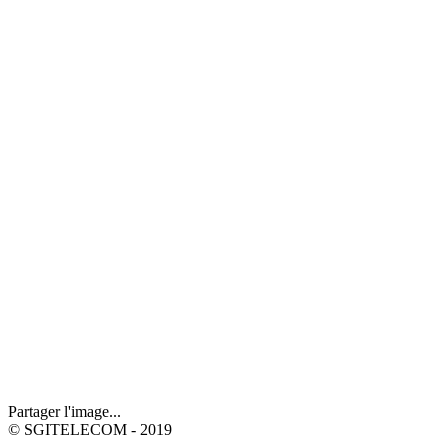
Partager l'image...
© SGITELECOM - 2019