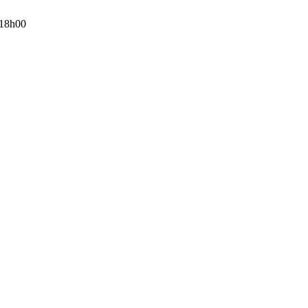
 18h00