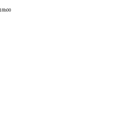
 18h00